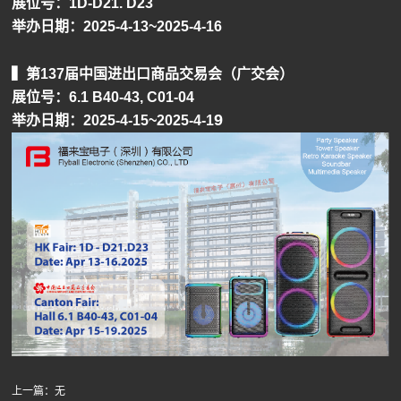
展位号：1D-D21. D23
举办日期：2025-4-13~2025-4-16
▍第137届中国进出口商品交易会（广交会）
展位号：6.1 B40-43, C01-04
9
举办日期：2025-4-15~2025-4-1
上一篇：
无