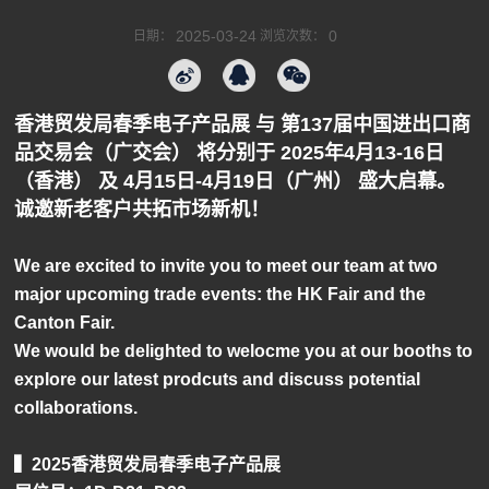
2025-03-24
0
日期：
浏览次数：
香港贸发局春季电子产品展 与 第137届中国进出口商
品交易会（广交会） 将分别于 2025年4月13-16日
（香港） 及 4月15日-4月19日（广州） 盛大启幕。
诚邀新老客户共拓市场新机！
We are excited to invite you to meet our team at two
major upcoming trade events: the HK Fair and the
Canton Fair.
We would be delighted to welocme you at our booths to
explore our latest prodcuts and discuss potential
collaborations.
▍2025香港贸发局春季电子产品展