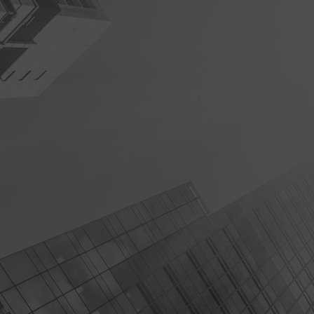
查看详情>>
查看详情>>