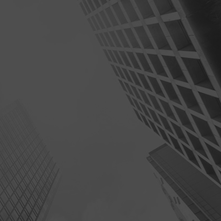
查看详情>>