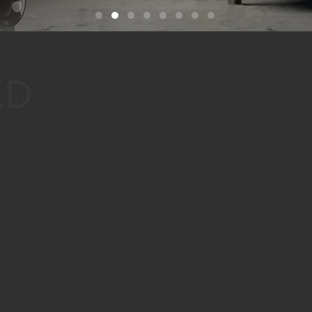
游戏音响
TOWER SPEAKER
拉杆音响