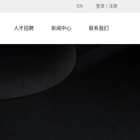
EN
登录
注册
|
人才招聘
新闻中心
联系我们