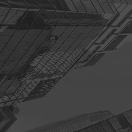
查看更多>>