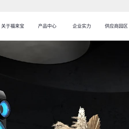
关于福来宝
产品中心
企业实力
供应商园区