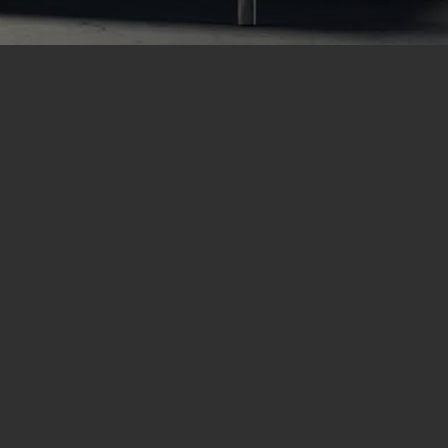
多媒体音响
PARTY SPEAKER