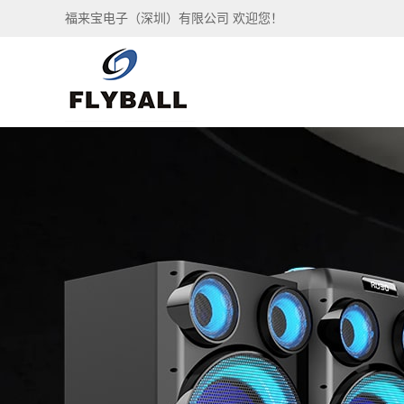
福来宝电子（深圳）有限公司 欢迎您！